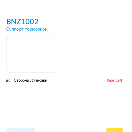
BNZ1002
Суппорт тормозной
is:
Сторона установки
Rear Left