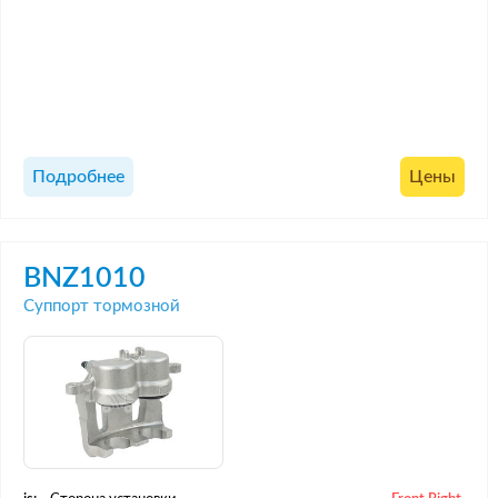
Подробнее
Цены
BNZ1010
Суппорт тормозной