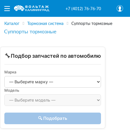
+7 (4012) 76-76-70
Каталог
Тормозная система
Суппорты тормозные
Суппорты тормозные
🔧
Подбор запчастей по автомобилю
Марка
Модель
🔍 Подобрать