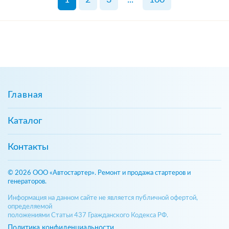
Главная
Каталог
Контакты
© 2026 ООО «Автостартер». Ремонт и продажа стартеров и
генераторов.
Информация на данном сайте не является публичной офертой,
определяемой
положениями Статьи 437 Гражданского Кодекса РФ.
Политика конфиденциальности