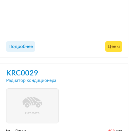
Подробнее
Цены
KRC0029
Радиатор кондиционера