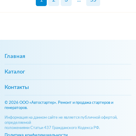
Главная
Каталог
Контакты
© 2026 ООО «Автостартер». Ремонт и продажа стартеров и
генераторов.
Информация на данном сайте не является публичной офертой,
определяемой
положениями Статьи 437 Гражданского Кодекса РФ.
Политика конфиденциальности