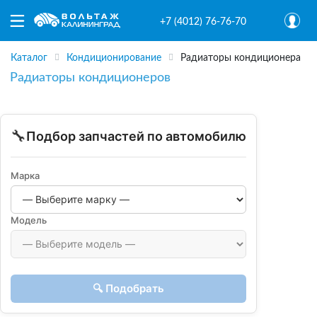
+7 (4012) 76-76-70
Каталог
Кондиционирование
Радиаторы кондиционера
Радиаторы кондиционеров
🔧
Подбор запчастей по автомобилю
Марка
Модель
🔍 Подобрать