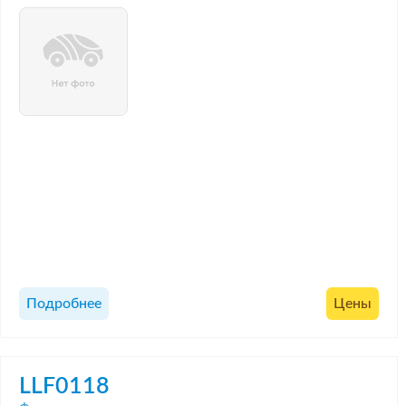
Подробнее
Цены
LLF0118