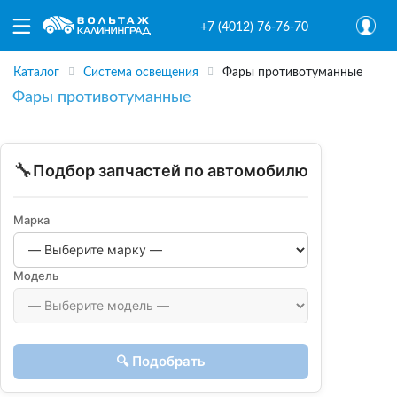
+7 (4012) 76-76-70
Каталог
Система освещения
Фары противотуманные
Фары противотуманные
🔧
Подбор запчастей по автомобилю
Марка
Модель
🔍 Подобрать