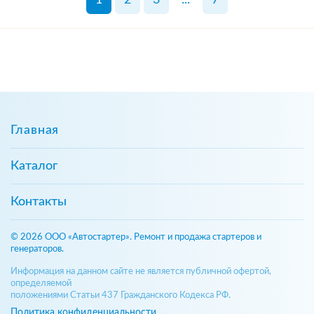
Главная
Каталог
Контакты
© 2026 ООО «Автостартер». Ремонт и продажа стартеров и
генераторов.
Информация на данном сайте не является публичной офертой,
определяемой
положениями Статьи 437 Гражданского Кодекса РФ.
Политика конфиденциальности