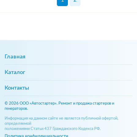
Главная
Каталог
Контакты
© 2026 ООО «Автостартер». Ремонт и продажа стартеров и
генераторов.
Информация на данном сайте не является публичной офертой,
определяемой
положениями Статьи 437 Гражданского Кодекса РФ.
Политика конфиденциальности