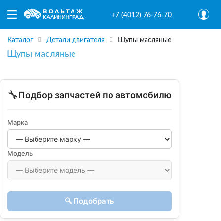
+7 (4012) 76-76-70
Каталог
Детали двигателя
Щупы масляные
Щупы масляные
🔧
Подбор запчастей по автомобилю
Марка
Модель
🔍 Подобрать