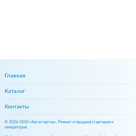
Главная
Каталог
Контакты
© 2026 ООО «Автостартер». Ремонт и продажа стартеров и
генераторов.