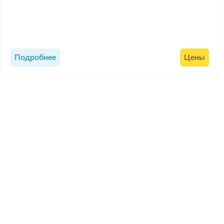
Подробнее
Цены