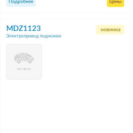
Подробнее
Цены
MDZ1123
новинка
Электропривод подножки