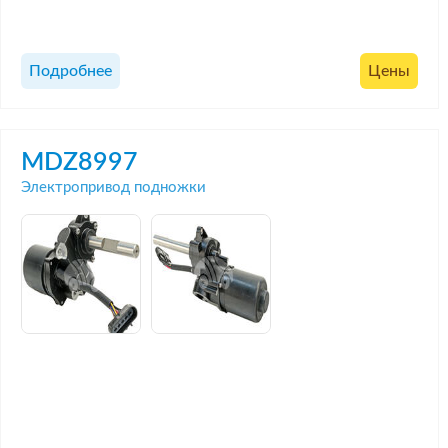
Подробнее
Цены
MDZ8997
Электропривод подножки