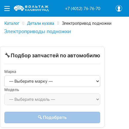
+7 (4012) 76-76-70
Каталог
Детали кузова
Электропривод подножки
Электроприводы подножки
🔧
Подбор запчастей по автомобилю
Марка
Модель
🔍 Подобрать