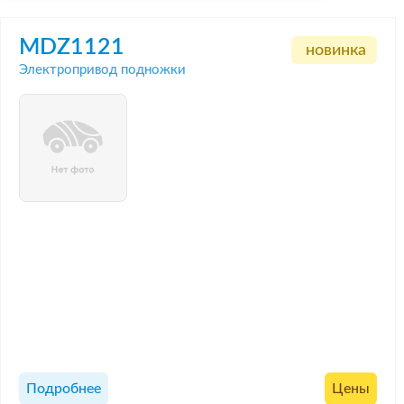
MDZ1121
новинка
Электропривод подножки
Подробнее
Цены