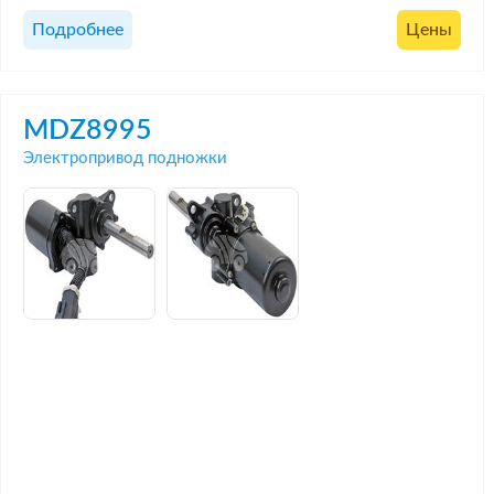
Подробнее
Цены
MDZ8995
Электропривод подножки