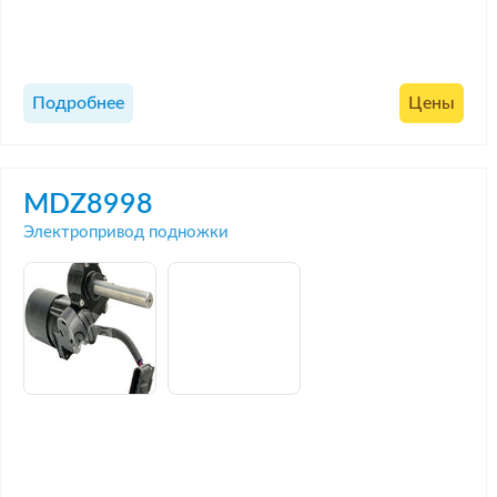
Подробнее
Цены
MDZ8998
Электропривод подножки