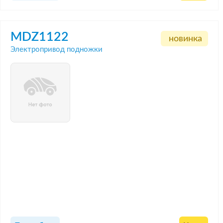
MDZ1122
новинка
Электропривод подножки