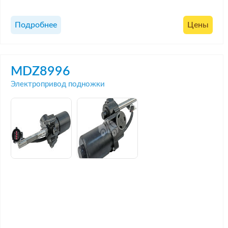
Подробнее
Цены
MDZ8996
Электропривод подножки