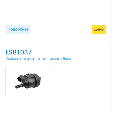
Подробнее
Цены
ESB1037
Клапан вентиляции топливного бака