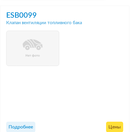
ESB0099
Клапан вентиляции топливного бака
Подробнее
Цены