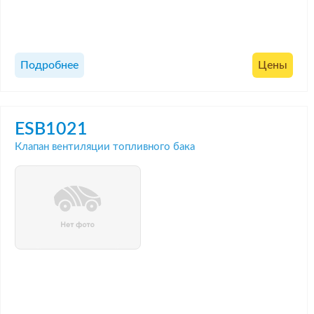
Подробнее
Цены
ESB1021
Клапан вентиляции топливного бака