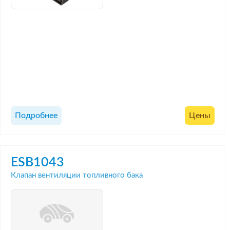
Подробнее
Цены
ESB1043
Клапан вентиляции топливного бака