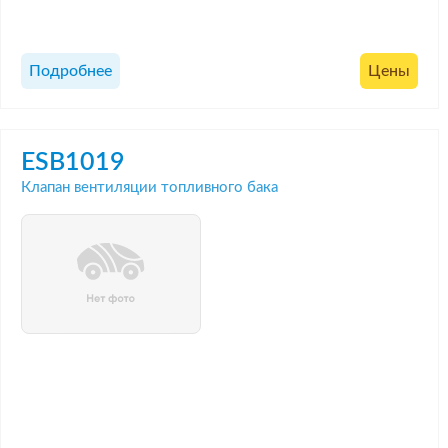
Подробнее
Цены
ESB1019
Клапан вентиляции топливного бака