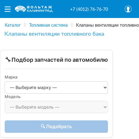
+7 (4012) 76-76-70
Каталог
Топливная система
Клапаны вентиляции топливно
Клапаны вентиляции топливного бака
🔧
Подбор запчастей по автомобилю
Марка
Модель
🔍 Подобрать