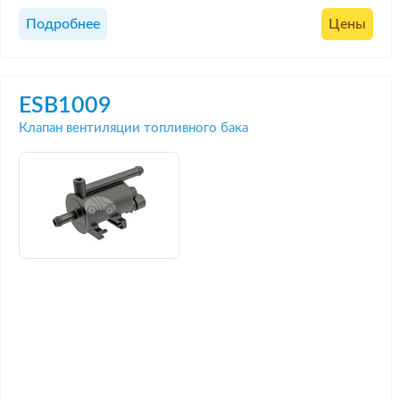
Подробнее
Цены
ESB1009
Клапан вентиляции топливного бака