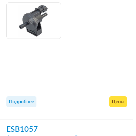
Подробнее
Цены
ESB1057