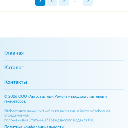
Главная
Каталог
Контакты
© 2026 ООО «Автостартер». Ремонт и продажа стартеров и
генераторов.
Информация на данном сайте не является публичной офертой,
определяемой
положениями Статьи 437 Гражданского Кодекса РФ.
Политика конфиденциальности