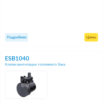
Подробнее
Цены
ESB1040
Клапан вентиляции топливного бака