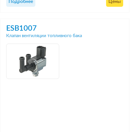
Подробнее
Цены
ESB1007
Клапан вентиляции топливного бака