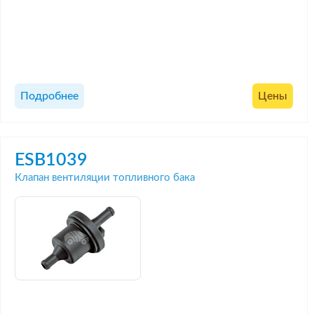
Подробнее
Цены
ESB1039
Клапан вентиляции топливного бака