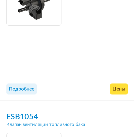
Подробнее
Цены
ESB1054
Клапан вентиляции топливного бака