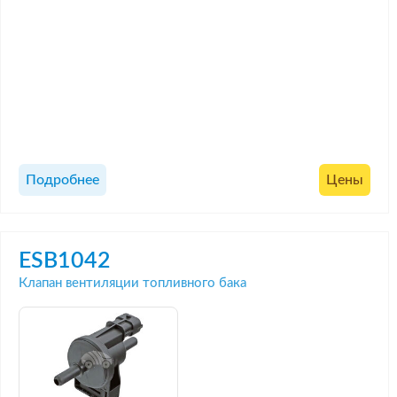
Подробнее
Цены
ESB1042
Клапан вентиляции топливного бака