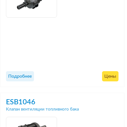
Подробнее
Цены
ESB1046
Клапан вентиляции топливного бака