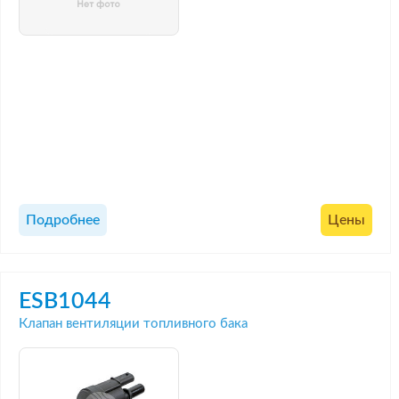
Подробнее
Цены
ESB1044
Клапан вентиляции топливного бака