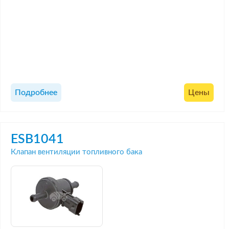
Подробнее
Цены
ESB1041
Клапан вентиляции топливного бака