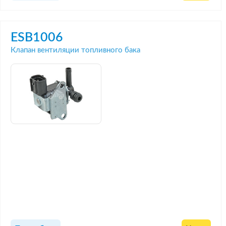
ESB1006
Клапан вентиляции топливного бака