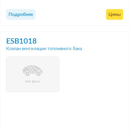
Подробнее
Цены
ESB1018
Клапан вентиляции топливного бака