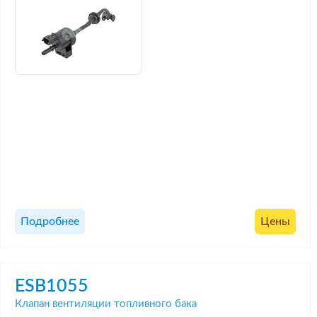
Подробнее
Цены
ESB1055
Клапан вентиляции топливного бака