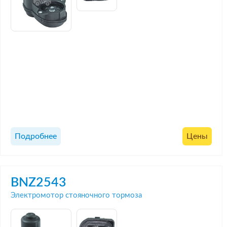
Подробнее
Цены
BNZ2543
Электромотор стояночного тормоза