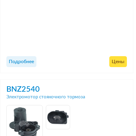
Подробнее
Цены
BNZ2540
Электромотор стояночного тормоза