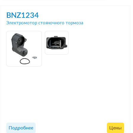
BNZ1234
Электромотор стояночного тормоза
Подробнее
Цены