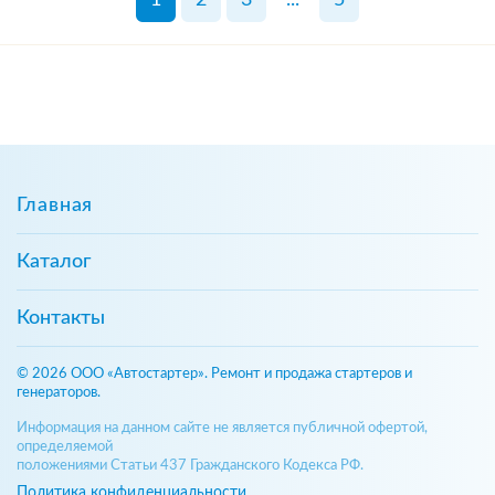
Главная
Каталог
Контакты
© 2026 ООО «Автостартер». Ремонт и продажа стартеров и
генераторов.
Информация на данном сайте не является публичной офертой,
определяемой
положениями Статьи 437 Гражданского Кодекса РФ.
Политика конфиденциальности