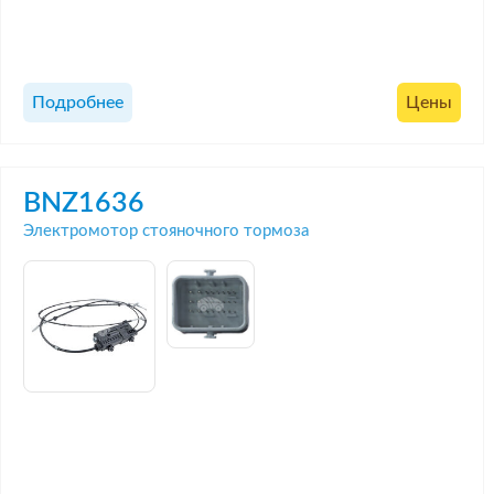
Подробнее
Цены
BNZ1636
Электромотор стояночного тормоза