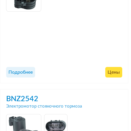
Подробнее
Цены
BNZ2542
Электромотор стояночного тормоза