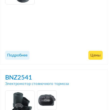
Подробнее
Цены
BNZ2541
Электромотор стояночного тормоза