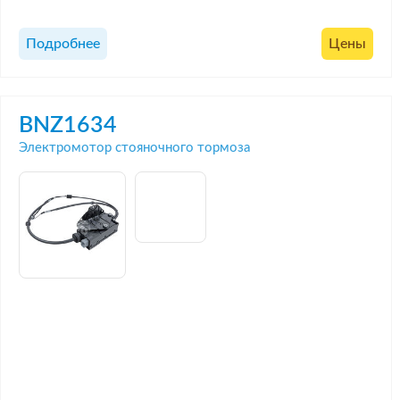
Подробнее
Цены
BNZ1634
Электромотор стояночного тормоза