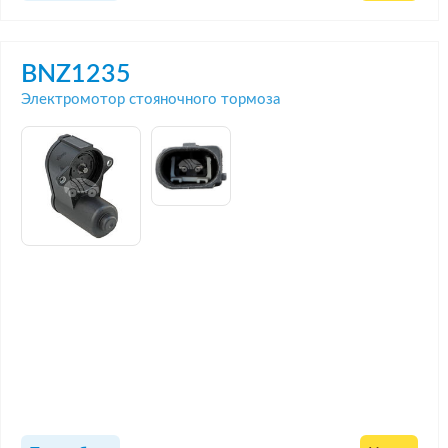
BNZ1235
Электромотор стояночного тормоза