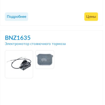
Подробнее
Цены
BNZ1635
Электромотор стояночного тормоза