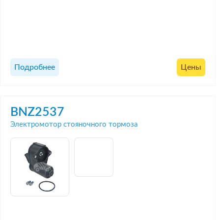
Подробнее
Цены
BNZ2537
Электромотор стояночного тормоза