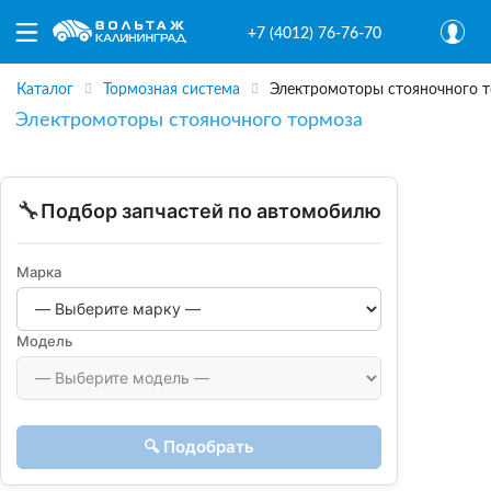
+7 (4012) 76-76-70
Каталог
Тормозная система
Электромоторы стояночного 
Электромоторы стояночного тормоза
🔧
Подбор запчастей по автомобилю
Марка
Модель
🔍 Подобрать