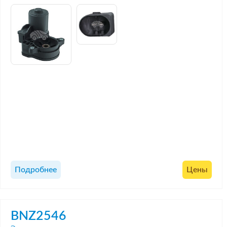
Подробнее
Цены
BNZ2546