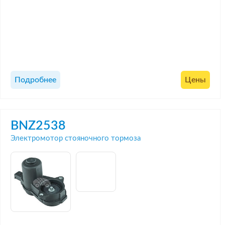
Подробнее
Цены
BNZ2538
Электромотор стояночного тормоза