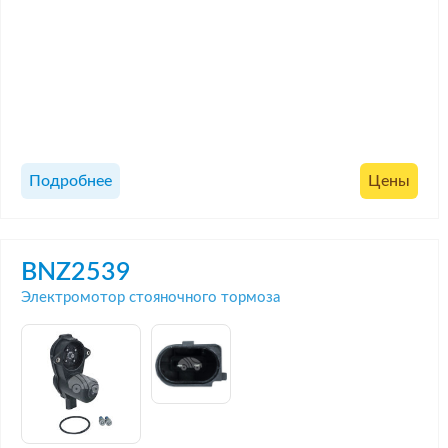
Подробнее
Цены
BNZ2539
Электромотор стояночного тормоза