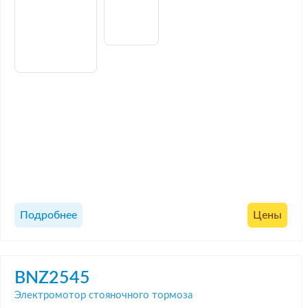
Подробнее
Цены
BNZ2545
Электромотор стояночного тормоза