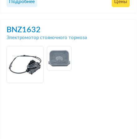
Подробнее
Цены
BNZ1632
Электромотор стояночного тормоза