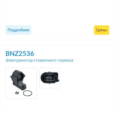
Подробнее
Цены
BNZ2536
Электромотор стояночного тормоза