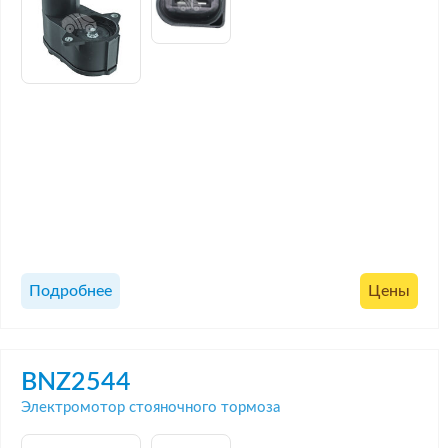
Подробнее
Цены
BNZ2544
Электромотор стояночного тормоза