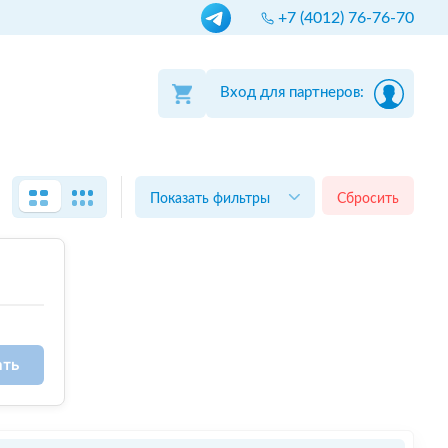
+7 (4012) 76-76-70
Вход для партнеров:
Показать фильтры
Сбросить
ать