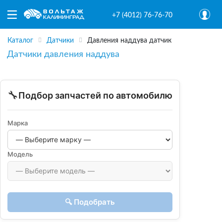
+7 (4012) 76-76-70
Каталог
Датчики
Давления наддува датчик
Датчики давления наддува
🔧
Подбор запчастей по автомобилю
Марка
Модель
🔍 Подобрать