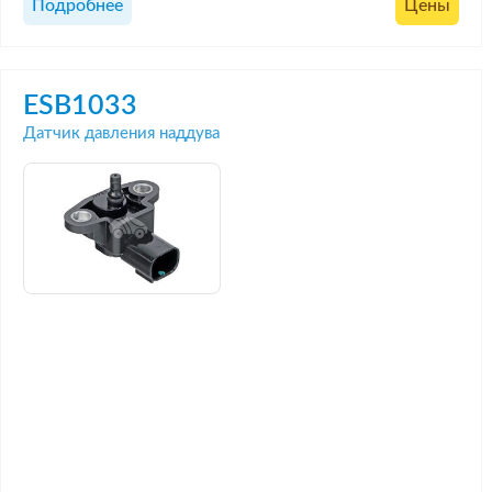
Подробнее
Цены
ESB1033
Датчик давления наддува