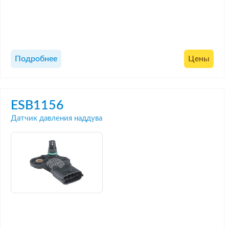
Подробнее
Цены
ESB1156
Датчик давления наддува