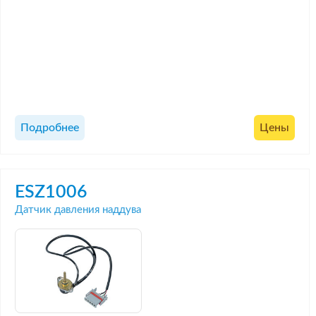
Подробнее
Цены
ESZ1006
Датчик давления наддува