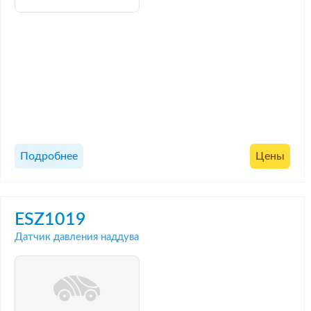
Подробнее
Цены
ESZ1019
Датчик давления наддува