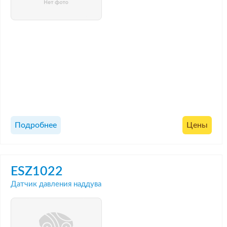
Подробнее
Цены
ESZ1022
Датчик давления наддува