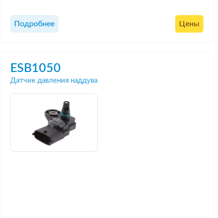
Подробнее
Цены
ESB1050
Датчик давления наддува