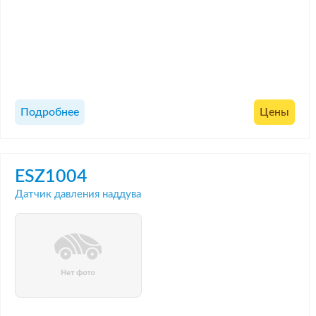
Подробнее
Цены
ESZ1004
Датчик давления наддува