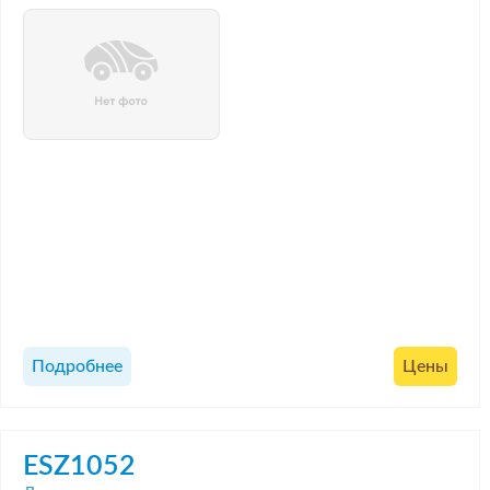
Подробнее
Цены
ESZ1052