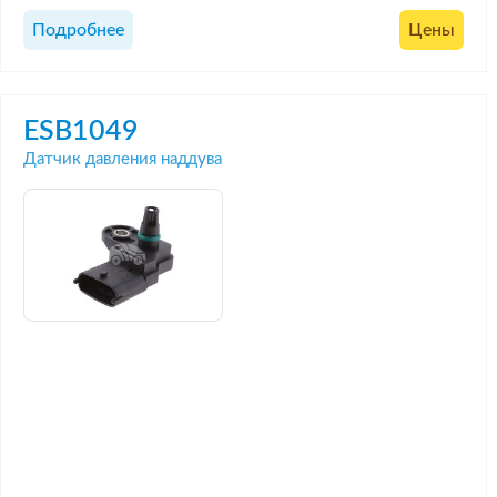
Подробнее
Цены
ESB1049
Датчик давления наддува