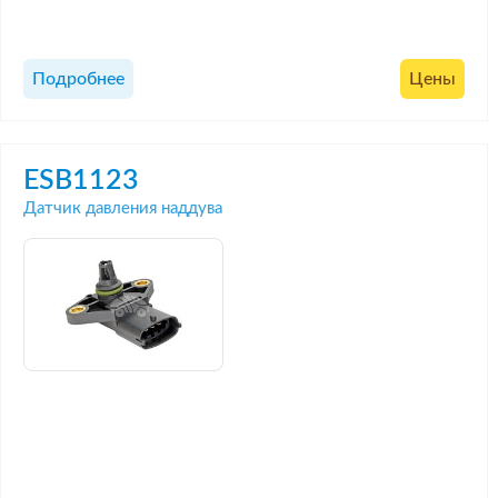
Подробнее
Цены
ESB1123
Датчик давления наддува