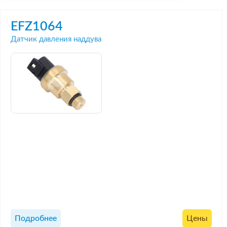
EFZ1064
Датчик давления наддува
Подробнее
Цены