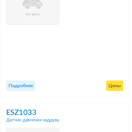
Подробнее
Цены
ESZ1033
Датчик давления наддува