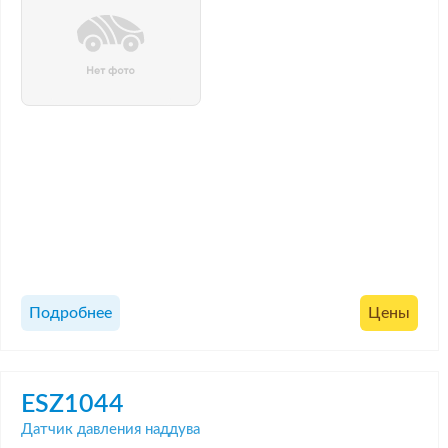
Подробнее
Цены
ESZ1044
Датчик давления наддува