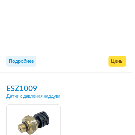
Подробнее
Цены
ESZ1009
Датчик давления наддува