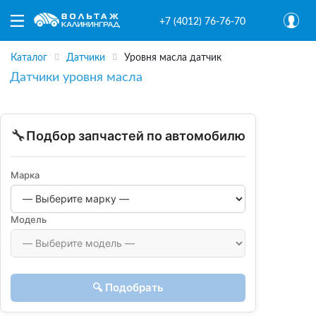
+7 (4012) 76-76-70
Каталог
Датчики
Уровня масла датчик
Датчики уровня масла
🔧
Подбор запчастей по автомобилю
Марка
Модель
🔍 Подобрать