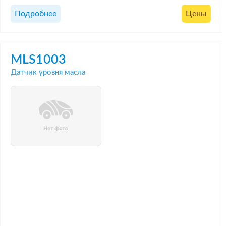
Подробнее
Цены
MLS1003
Датчик уровня масла