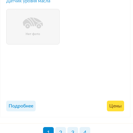
Датчик уровня масла
Подробнее
Цены
1
2
3
4