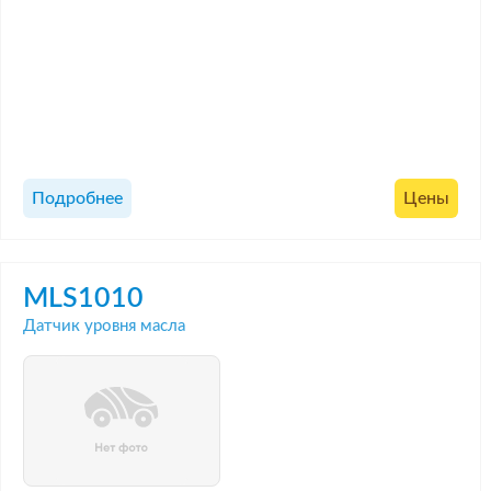
Подробнее
Цены
MLS1010
Датчик уровня масла