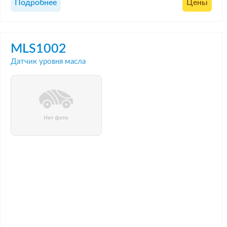
Подробнее
Цены
MLS1002
Датчик уровня масла