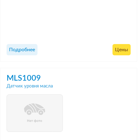
Подробнее
Цены
MLS1009
Датчик уровня масла