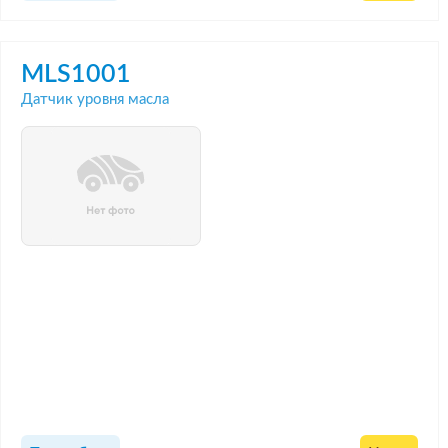
MLS1001
Датчик уровня масла