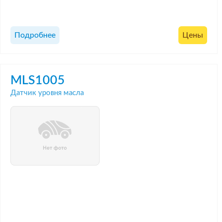
Подробнее
Цены
MLS1005
Датчик уровня масла