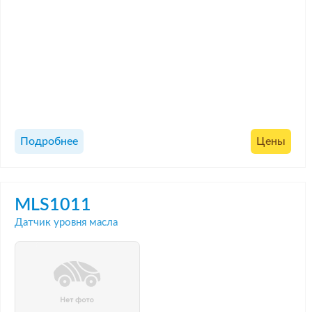
Подробнее
Цены
MLS1011
Датчик уровня масла