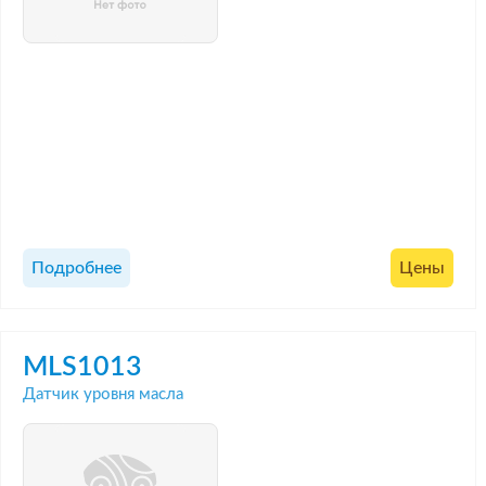
Подробнее
Цены
MLS1013
Датчик уровня масла