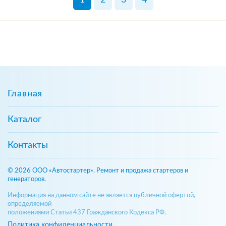
Главная
Каталог
Контакты
© 2026 ООО «Автостартер». Ремонт и продажа стартеров и
генераторов.
Информация на данном сайте не является публичной офертой,
определяемой
положениями Статьи 437 Гражданского Кодекса РФ.
Политика конфиденциальности