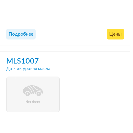
Подробнее
Цены
MLS1007
Датчик уровня масла