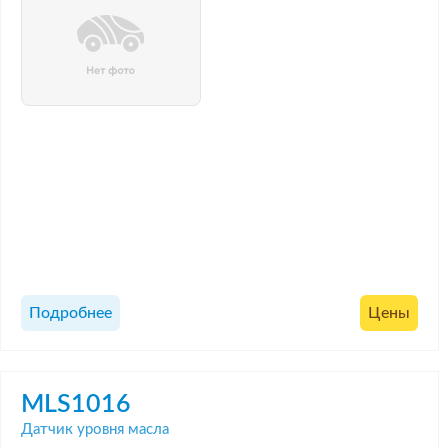
Подробнее
Цены
MLS1016
Датчик уровня масла