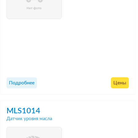
Подробнее
Цены
MLS1014
Датчик уровня масла