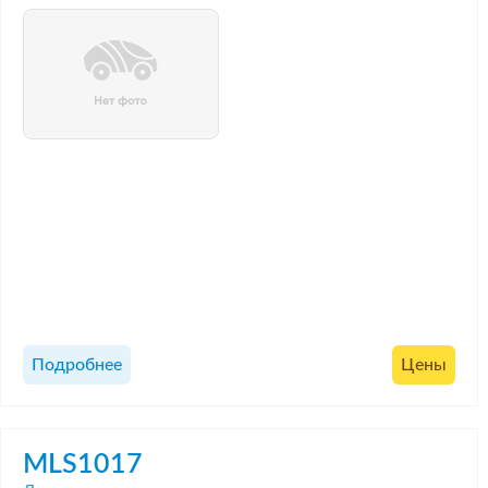
Подробнее
Цены
MLS1017