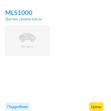
MLS1000
Датчик уровня масла
Подробнее
Цены