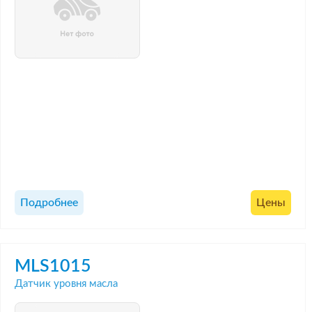
Подробнее
Цены
MLS1015
Датчик уровня масла