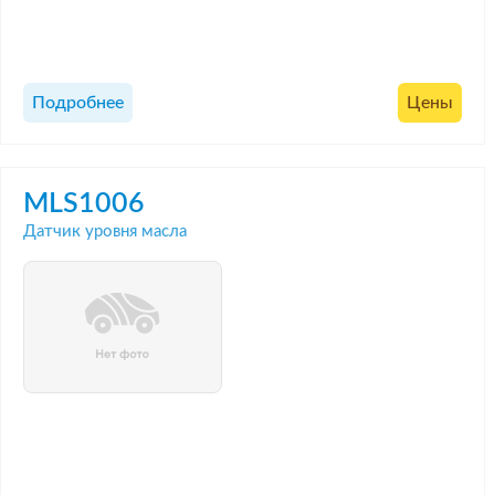
Подробнее
Цены
MLS1006
Датчик уровня масла