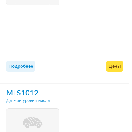
Подробнее
Цены
MLS1012
Датчик уровня масла