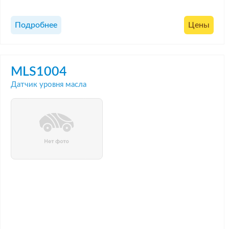
Подробнее
Цены
MLS1004
Датчик уровня масла