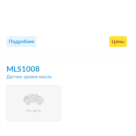
Подробнее
Цены
MLS1008
Датчик уровня масла