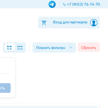
+7 (4012) 76-76-70
Вход для партнеров:
Показать фильтры
Сбросить
ать