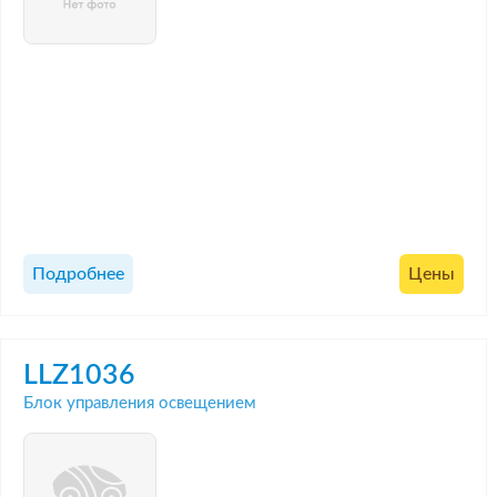
Подробнее
Цены
LLZ1036
Блок управления освещением