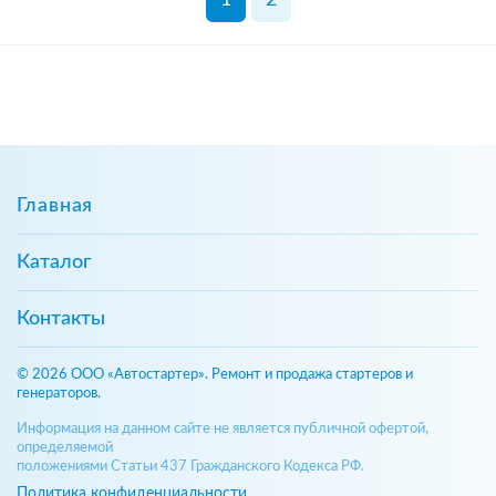
Главная
Каталог
Контакты
© 2026 ООО «Автостартер». Ремонт и продажа стартеров и
генераторов.
Информация на данном сайте не является публичной офертой,
определяемой
положениями Статьи 437 Гражданского Кодекса РФ.
Политика конфиденциальности