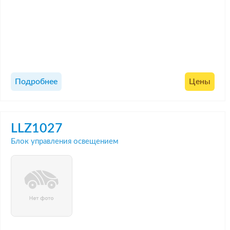
Подробнее
Цены
LLZ1027
Блок управления освещением