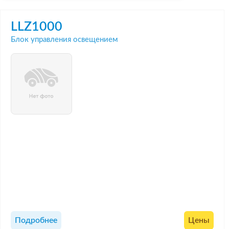
LLZ1000
Блок управления освещением
Подробнее
Цены