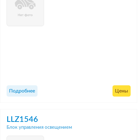
Подробнее
Цены
LLZ1546
Блок управления освещением