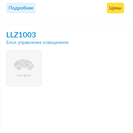
Подробнее
Цены
LLZ1003
Блок управления освещением