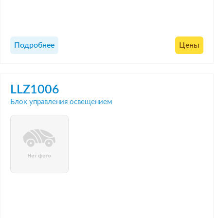
Подробнее
Цены
LLZ1006
Блок управления освещением