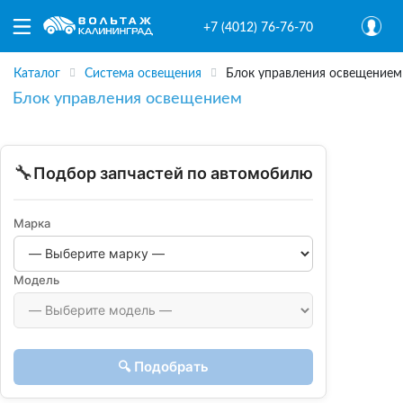
+7 (4012) 76-76-70
Каталог
Система освещения
Блок управления освещением
Блок управления освещением
🔧
Подбор запчастей по автомобилю
Марка
Модель
🔍 Подобрать