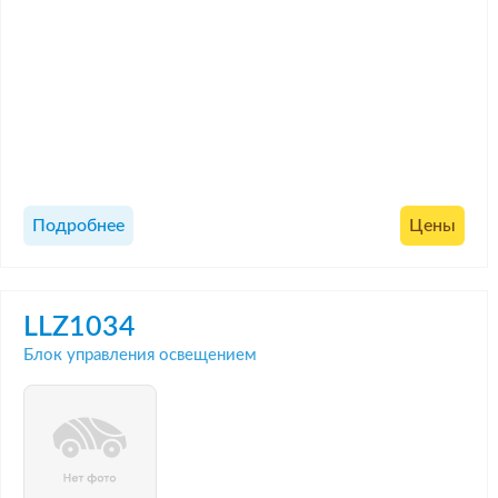
Подробнее
Цены
LLZ1034
Блок управления освещением