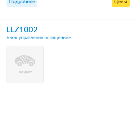
Подробнее
Цены
LLZ1002
Блок управления освещением