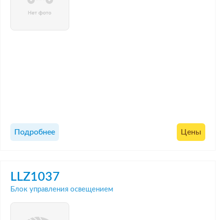
Подробнее
Цены
LLZ1037
Блок управления освещением