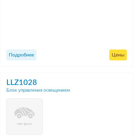
Подробнее
Цены
LLZ1028
Блок управления освещением