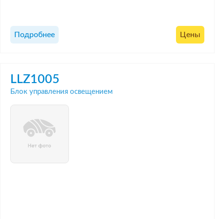
Подробнее
Цены
LLZ1005
Блок управления освещением