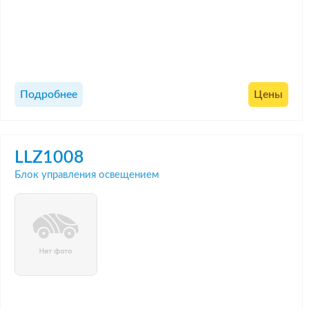
Подробнее
Цены
LLZ1008
Блок управления освещением