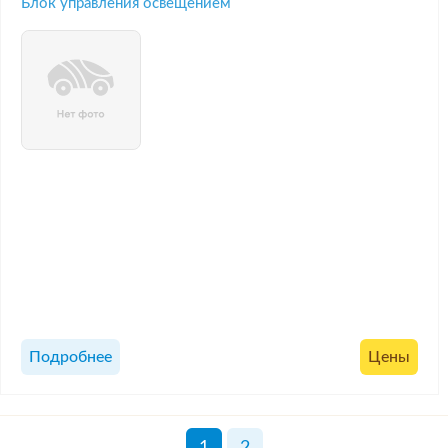
Блок управления освещением
Подробнее
Цены
1
2