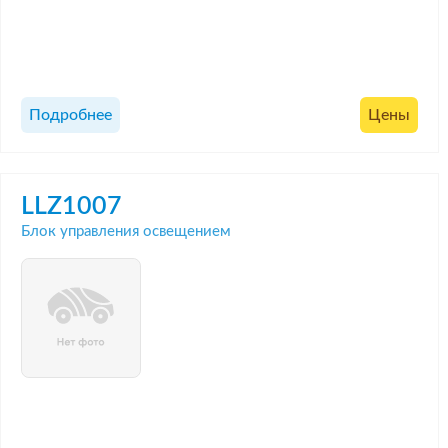
Подробнее
Цены
LLZ1007
Блок управления освещением