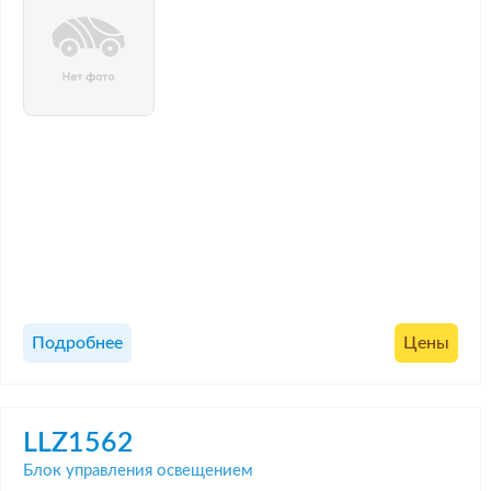
Подробнее
Цены
LLZ1562
Блок управления освещением