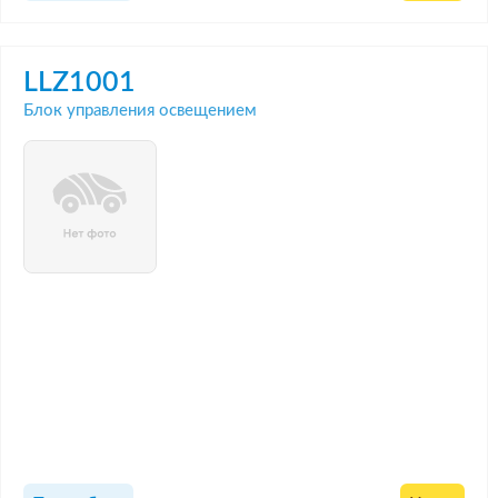
LLZ1001
Блок управления освещением