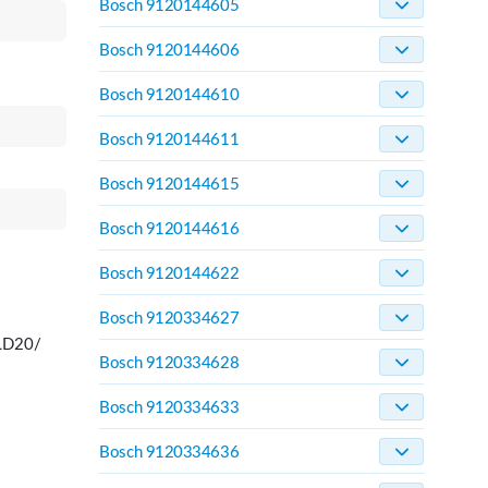
Bosch 9120144605
Bosch 9120144606
Bosch 9120144610
Bosch 9120144611
Bosch 9120144615
Bosch 9120144616
Bosch 9120144622
Bosch 9120334627
LD20/
Bosch 9120334628
Bosch 9120334633
Bosch 9120334636