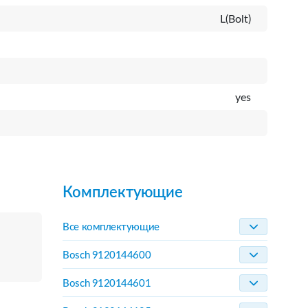
L(Bolt)
yes
Комплектующие
Все комплектующие
Bosch 9120144600
Bosch 9120144601