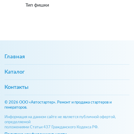
Тип фишки
Главная
Каталог
Контакты
© 2026 ООО «Автостартер». Ремонт и продажа стартеров и
генераторов.
Информация на данном сайте не является публичной офертой,
определяемой
положениями Статьи 437 Гражданского Кодекса РФ.