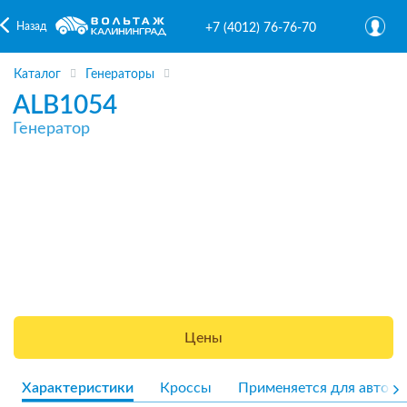
Назад
+7 (4012) 76-76-70
Каталог
Генераторы
ALB1054
Генератор
Цены
Характеристики
Кроссы
Применяется для авто