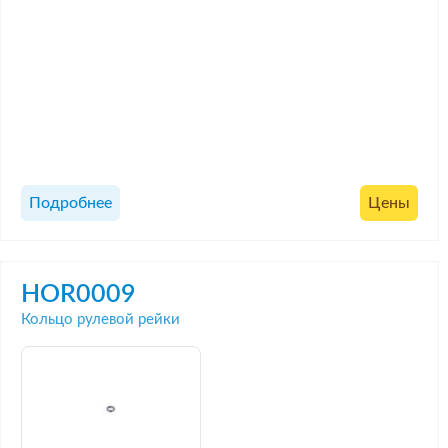
Подробнее
Цены
HOR0009
Кольцо рулевой рейки