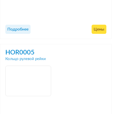
Подробнее
Цены
HOR0005
Кольцо рулевой рейки