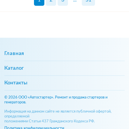
Главная
Каталог
Контакты
© 2026 ООО «Автостартер». Ремонт и продажа стартеров и
генераторов.
Информация на данном сайте не является публичной офертой,
определяемой
положениями Статьи 437 Гражданского Кодекса РФ.
Политика конфиденциальности