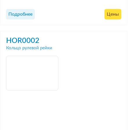
Подробнее
Цены
HOR0002
Кольцо рулевой рейки