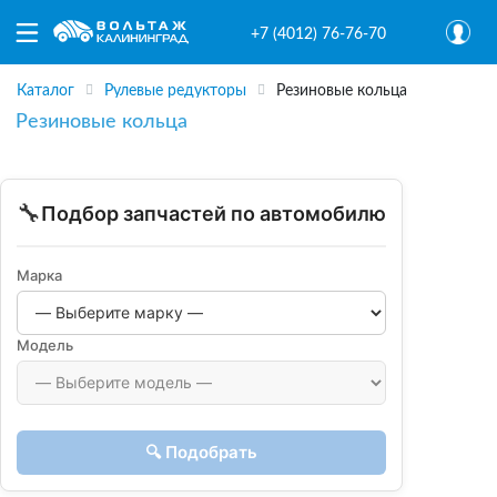
+7 (4012) 76-76-70
Каталог
Рулевые редукторы
Резиновые кольца
Резиновые кольца
🔧
Подбор запчастей по автомобилю
Марка
Модель
🔍 Подобрать