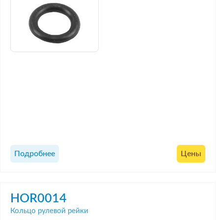
Подробнее
Цены
HOR0014
Кольцо рулевой рейки