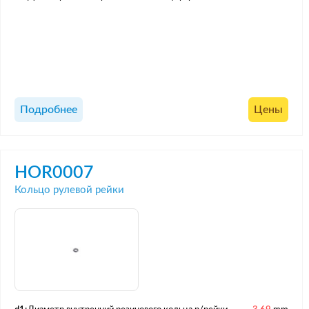
Подробнее
Цены
HOR0007
Кольцо рулевой рейки