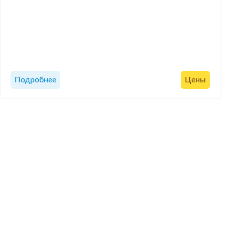
Подробнее
Цены