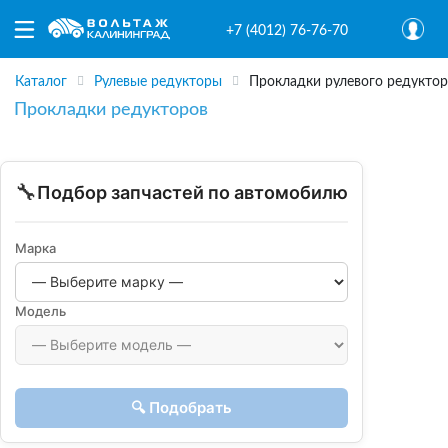
+7 (4012) 76-76-70
Каталог
Рулевые редукторы
Прокладки рулевого редуктор
Прокладки редукторов
🔧
Подбор запчастей по автомобилю
Марка
Модель
🔍 Подобрать