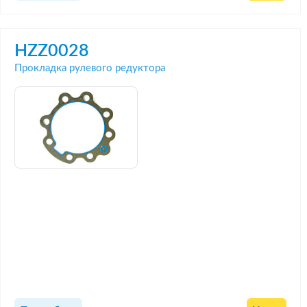
HZZ0028
Прокладка рулевого редуктора