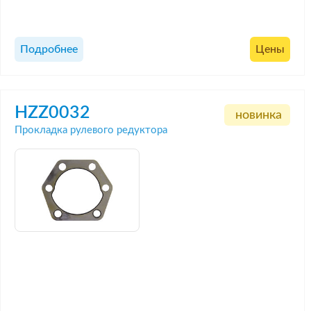
Подробнее
Цены
HZZ0032
новинка
Прокладка рулевого редуктора