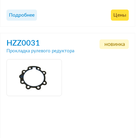
Подробнее
Цены
HZZ0031
новинка
Прокладка рулевого редуктора