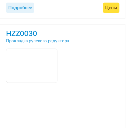
Подробнее
Цены
HZZ0030
Прокладка рулевого редуктора