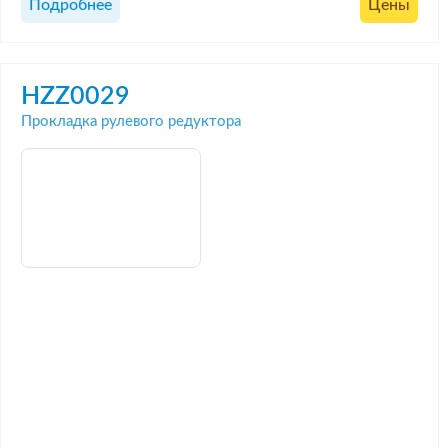
Подробнее
Цены
HZZ0029
Прокладка рулевого редуктора