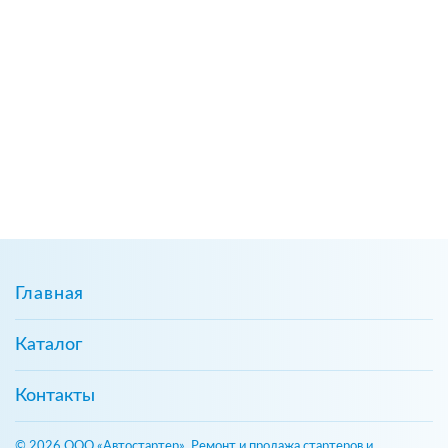
Главная
Каталог
Контакты
© 2026 ООО «Автостартер». Ремонт и продажа стартеров и