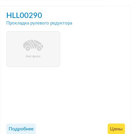
HLL00290
Прокладка рулевого редуктора
Подробнее
Цены