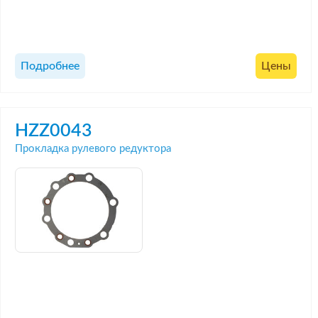
Подробнее
Цены
HZZ0043
Прокладка рулевого редуктора