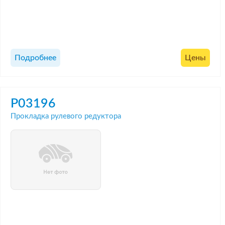
Подробнее
Цены
P03196
Прокладка рулевого редуктора