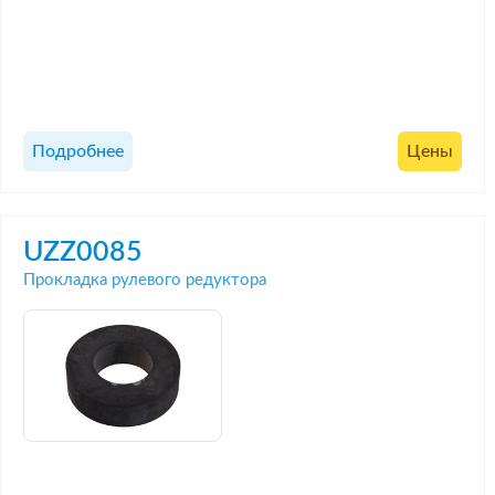
Подробнее
Цены
UZZ0085
Прокладка рулевого редуктора