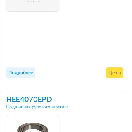
Подробнее
Цены
HEE4070EPD
Подшипник рулевого агрегата