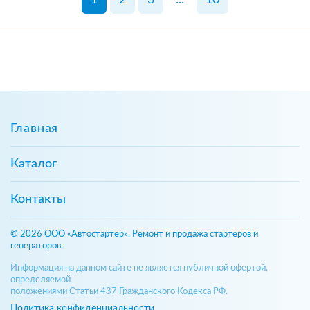
Главная
Каталог
Контакты
© 2026 ООО «Автостартер». Ремонт и продажа стартеров и
генераторов.
Информация на данном сайте не является публичной офертой,
определяемой
положениями Статьи 437 Гражданского Кодекса РФ.
Политика конфиденциальности