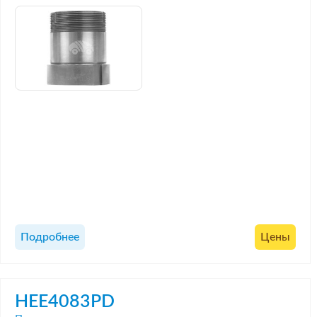
Подробнее
Цены
HEE4083PD