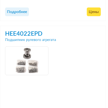
Подробнее
Цены
HEE4022EPD
Подшипник рулевого агрегата