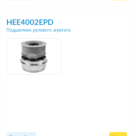
HEE4002EPD
Подшипник рулевого агрегата