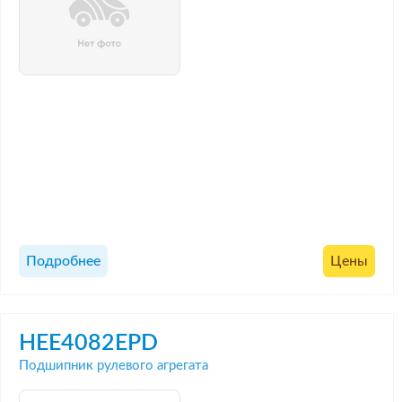
Подробнее
Цены
HEE4082EPD
Подшипник рулевого агрегата