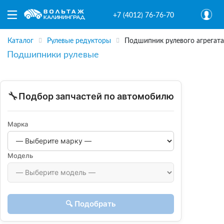
+7 (4012) 76-76-70
Каталог
Рулевые редукторы
Подшипник рулевого агрегата
Подшипники рулевые
🔧
Подбор запчастей по автомобилю
Марка
Модель
🔍 Подобрать